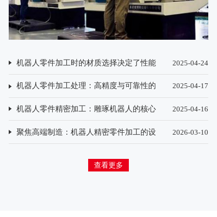
机器人零件加工时的材质选择决定了性能
2025-04-24
与寿命？
机器人零件加工处理：高精度与可靠性的
2025-04-17
保障
机器人零件精密加工：雕琢机器人的核心
2025-04-16
技艺
聚焦高端制造：机器人精密零件加工的设
2026-03-10
备选型与技术创新方向
查看更多