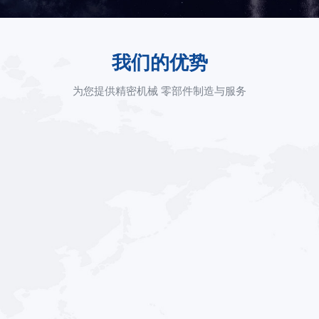
我们的优势
为您提供精密机械 零部件制造与服务