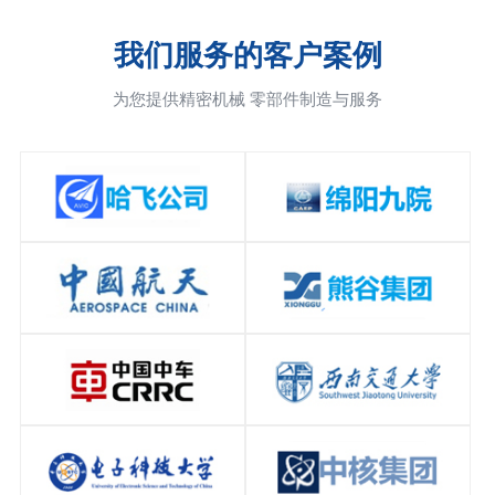
我们服务的客户案例
为您提供精密机械 零部件制造与服务