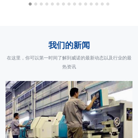
我们的新闻
在这里，你可以第一时间了解到威诺的最新动态以及行业的最
热资讯