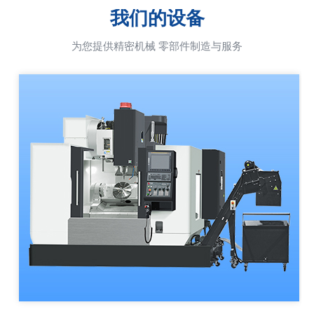
我们的设备
为您提供精密机械 零部件制造与服务