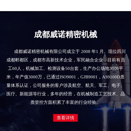
成都威诺精密机械
成都威诺精密机械有限公司成立于 2008 年1 月。现位四川
成都郫都区，成都市高新技术企业，军民融合企业，目前有员
工60人，机械加工、检测设备50台套，生产办公场地3000平
米，年产值3000万，已通过ISO9001，GJB9001，AS9100D质
量体系认证，公司服务的客户涉及航空、航天、军工、电子、
医疗、新能源等行业，多年的经营，在机械制造工艺技术、品
质管控方面积累了丰富的行业经验。
查看详情