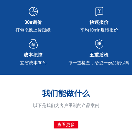
30s询价
快速报价
打包拖拽上传图纸
平均10min反馈报价
成本把控
五重质检
立省成本30%
每一道检查，给您一份品质保障
我们能做什么
- 以下是我们为客户承制的产品案例 -
查看更多